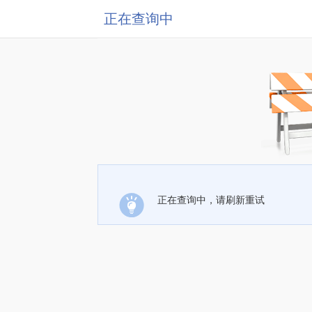
正在查询中
正在查询中，请刷新重试